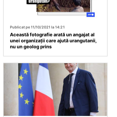
Publicat pe 11/10/2021 la 14:21
Această fotografie arată un angajat al
unei organizații care ajută urangutanii,
nu un geolog prins
Imagine