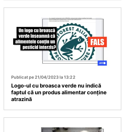
Imagine
Publicat pe 21/04/2023 la 13:22
Logo-ul cu broasca verde nu indică
faptul că un produs alimentar conține
atrazină
Imagine