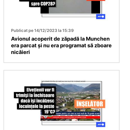
Publicat pe 14/12/2023 la 15:39
Avionul acoperit de zăpadă la Munchen
era parcat și nu era programat să zboare
nicăieri
Imagine