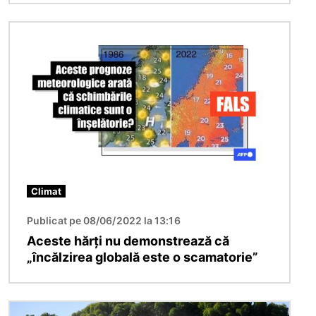
Imagine
Climat
Publicat pe 08/06/2022 la 13:16
Aceste hărți nu demonstrează că
„încălzirea globală este o scamatorie”
Imagine