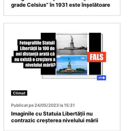
grade Celsius” în 1931 este înșelătoare
Imagine
Climat
Publicat pe 24/05/2023 la 15:31
Imaginile cu Statuia Libertății nu
contrazic creșterea nivelului mării