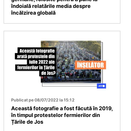
îndoială relatările media despre
încălzirea globală
Imagine
Publicat pe 08/07/2022 la 15:12
Această fotografie a fost făcută în 2019,
în timpul protestelor fermierilor din
Țările de Jos