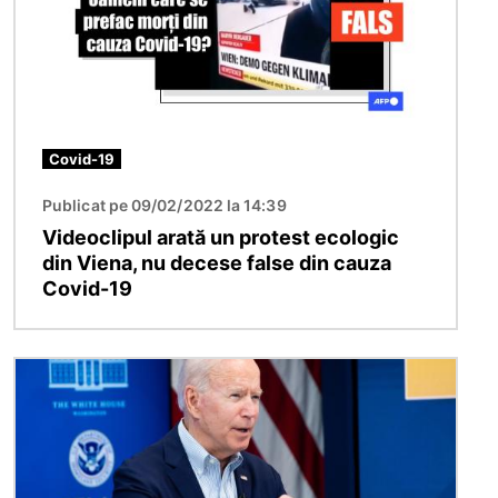
Covid-19
Publicat pe 09/02/2022 la 14:39
Videoclipul arată un protest ecologic
din Viena, nu decese false din cauza
Covid-19
Imagine