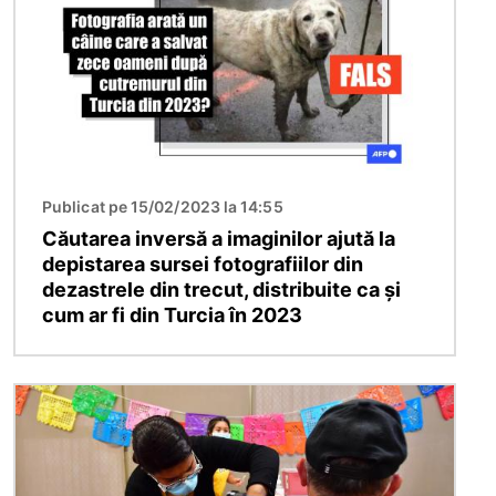
Publicat pe 15/02/2023 la 14:55
Căutarea inversă a imaginilor ajută la
depistarea sursei fotografiilor din
dezastrele din trecut, distribuite ca și
cum ar fi din Turcia în 2023
Imagine