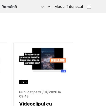
Modul întunecat
Imagine
Iran
Publicat pe 20/01/2026 la
09:48
Videoclipul cu