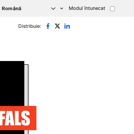
Modul întunecat
Distribuie: