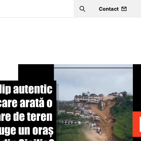
Contact
Search