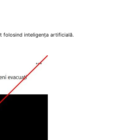
folosind inteligența artificială.