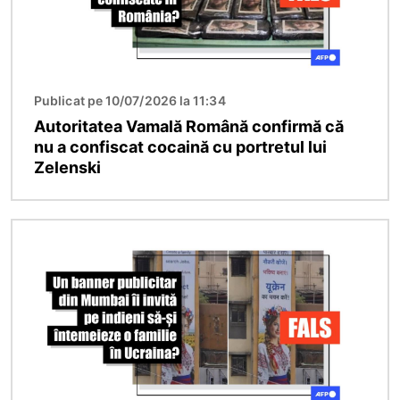
Publicat pe 10/07/2026 la 11:34
Autoritatea Vamală Română confirmă că
nu a confiscat cocaină cu portretul lui
Zelenski
Imagine