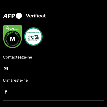
Verificat
Contactează-ne
Urmărește-ne