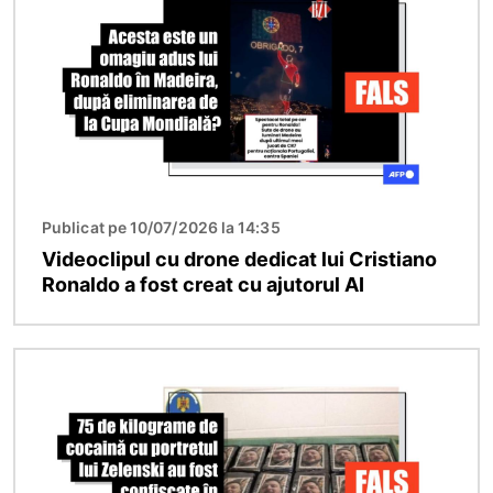
Publicat pe 10/07/2026 la 14:35
Videoclipul cu drone dedicat lui Cristiano
Ronaldo a fost creat cu ajutorul AI
Imagine