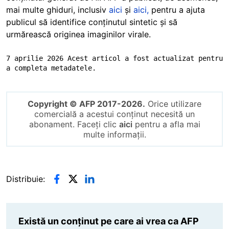
mai multe ghiduri, inclusiv
aici
și
aici,
pentru a ajuta
publicul să identifice conținutul sintetic și să
urmărească originea imaginilor virale.
7 aprilie 2026 Acest articol a fost actualizat pentru 
a completa metadatele.
Copyright © AFP 2017-2026.
Orice utilizare
comercială a acestui conținut necesită un
abonament. Faceți clic
aici
pentru a afla mai
multe informații.
Distribuie:
Există un conținut pe care ai vrea ca AFP