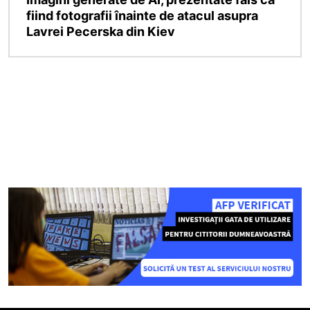
fiind fotografii înainte de atacul asupra
Lavrei Pecerska din Kiev