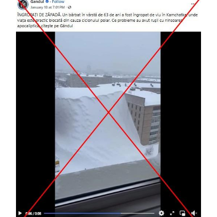
Image