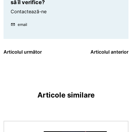
să îl verifice?
Contactează-ne
email
Articolul următor
Articolul anterior
Articole similare
Imagine