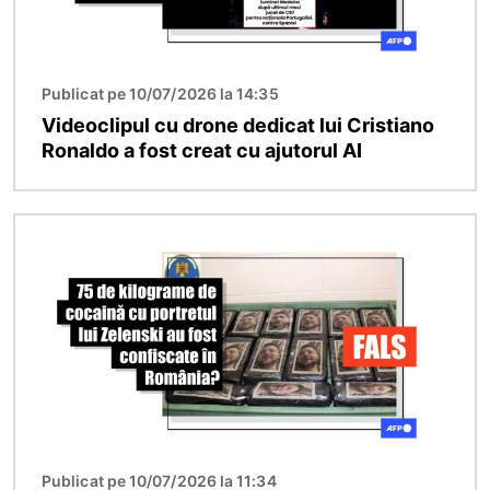
Publicat pe 10/07/2026 la 14:35
Videoclipul cu drone dedicat lui Cristiano
Ronaldo a fost creat cu ajutorul AI
Imagine
Publicat pe 10/07/2026 la 11:34