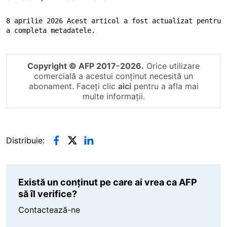
8 aprilie 2026 Acest articol a fost actualizat pentru 
a completa metadatele.
Copyright © AFP 2017-2026.
Orice utilizare
comercială a acestui conținut necesită un
abonament. Faceți clic
aici
pentru a afla mai
multe informații.
Distribuie:
Există un conținut pe care ai vrea ca AFP
să îl verifice?
Contactează-ne