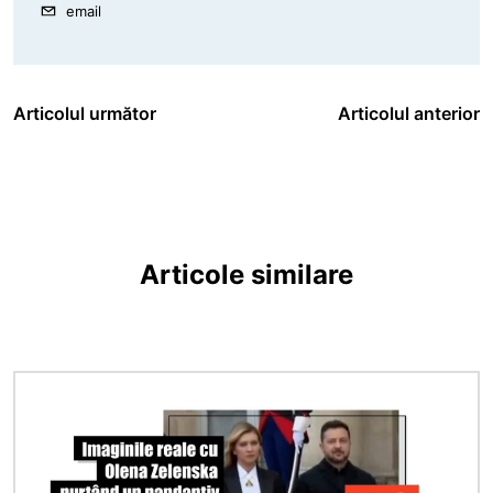
email
Articolul următor
Articolul anterior
Articole similare
Imagine