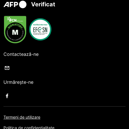
Verificat
Contactează-ne
Urmărește-ne
Termeni de utilizare
Politica de confidențialitate