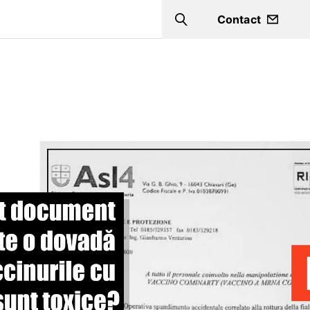
Contact
Search