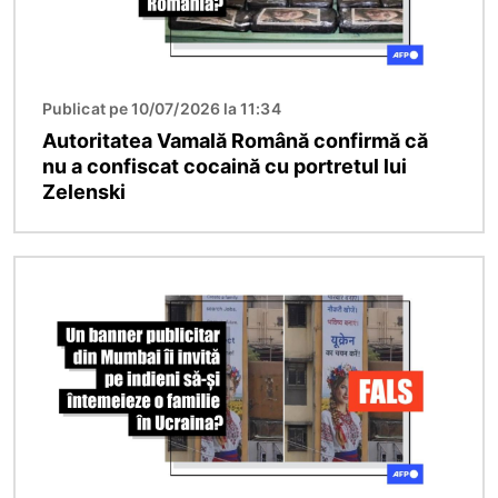
Publicat pe 10/07/2026 la 11:34
Autoritatea Vamală Română confirmă că
nu a confiscat cocaină cu portretul lui
Zelenski
Imagine