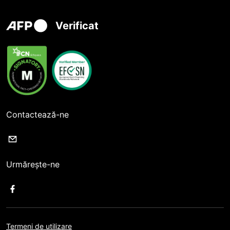
Verificat
Contactează-ne
Urmărește-ne
Termeni de utilizare