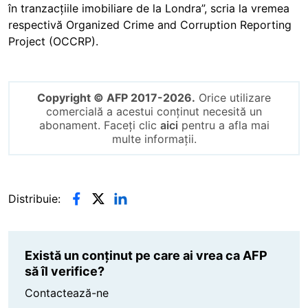
în tranzacțiile imobiliare de la Londra”, scria la vremea
respectivă Organized Crime and Corruption Reporting
Project (OCCRP).
Copyright © AFP 2017-2026.
Orice utilizare
comercială a acestui conținut necesită un
abonament. Faceți clic
aici
pentru a afla mai
multe informații.
Distribuie:
Există un conținut pe care ai vrea ca AFP
să îl verifice?
Contactează-ne