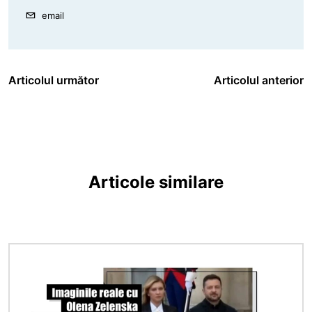
email
Articolul următor
Articolul anterior
Articole similare
Imagine