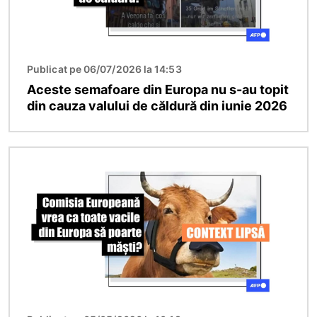
Publicat pe 06/07/2026 la 14:53
Aceste semafoare din Europa nu s-au topit
din cauza valului de căldură din iunie 2026
Imagine