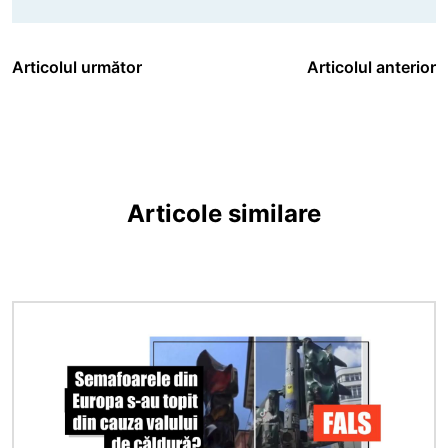
Articolul următor
Articolul anterior
Articole similare
Imagine