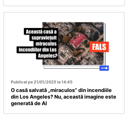
Imagine
Publicat pe 21/01/2025 la 14:45
O casă salvată „miraculos” din incendiile
din Los Angeles? Nu, această imagine este
generată de AI