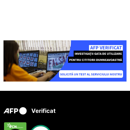
Verificat