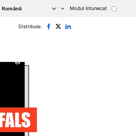
Modul întunecat
Distribuie: