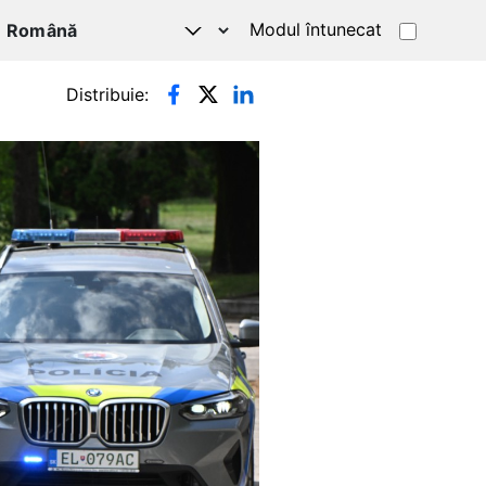
Modul întunecat
Distribuie: