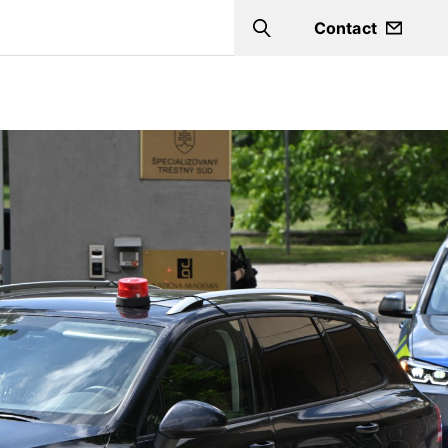
Contact
Search