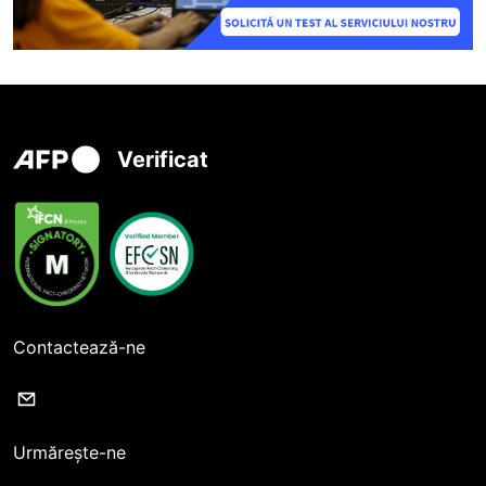
Verificat
Contactează-ne
Urmărește-ne