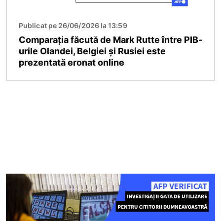
Publicat pe 26/06/2026 la 13:59
Comparația făcută de Mark Rutte între PIB-
urile Olandei, Belgiei și Rusiei este
prezentată eronat online