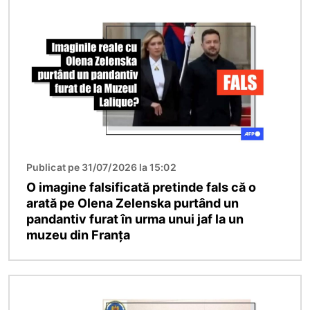
Imagine
Publicat pe 31/07/2026 la 15:02
O imagine falsificată pretinde fals că o
arată pe Olena Zelenska purtând un
pandantiv furat în urma unui jaf la un
muzeu din Franța
Imagine