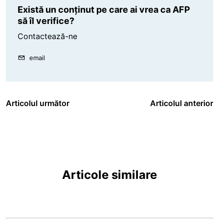
Există un conținut pe care ai vrea ca AFP
să îl verifice?
Contactează-ne
email
Articolul următor
Articolul anterior
Articole similare