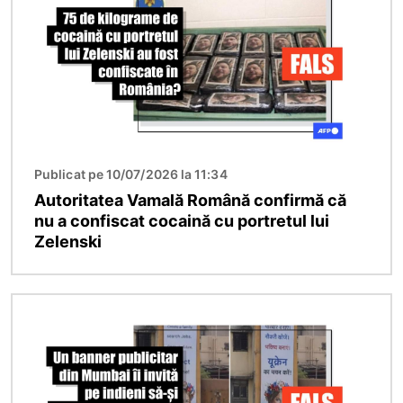
Publicat pe 10/07/2026 la 11:34
Autoritatea Vamală Română confirmă că
nu a confiscat cocaină cu portretul lui
Zelenski
Imagine