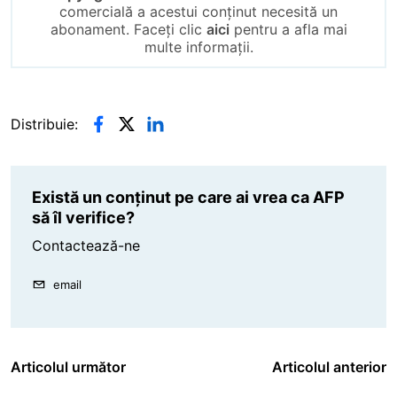
comercială a acestui conținut necesită un
abonament. Faceți clic
aici
pentru a afla mai
multe informații.
Distribuie:
Există un conținut pe care ai vrea ca AFP
să îl verifice?
Contactează-ne
email
Articolul următor
Articolul anterior