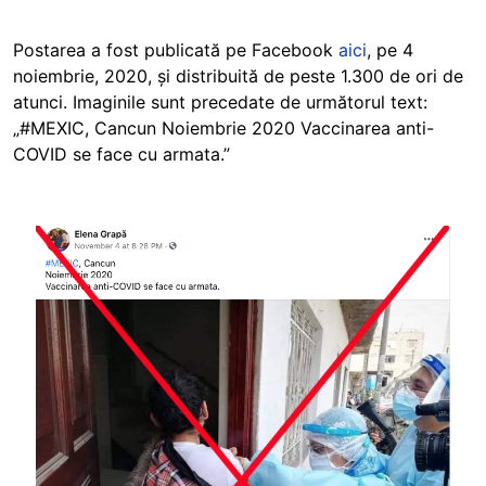
Postarea a fost publicată pe Facebook
aici
, pe 4
noiembrie, 2020, și distribuită de peste 1.300 de ori de
atunci. Imaginile sunt precedate de următorul text:
„#MEXIC, Cancun Noiembrie 2020 Vaccinarea anti-
COVID se face cu armata.”
Image