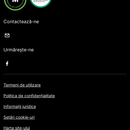
Contactează-ne
Urmărește-ne
Termeni de utilizare
Politica de confidențialitate
Informații juridice
Setări cookie-uri
Harta site-ului