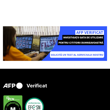
Verificat