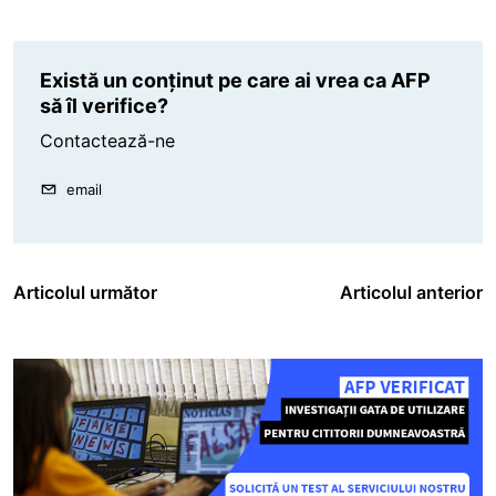
Există un conținut pe care ai vrea ca AFP
să îl verifice?
Contactează-ne
email
Articolul următor
Articolul anterior