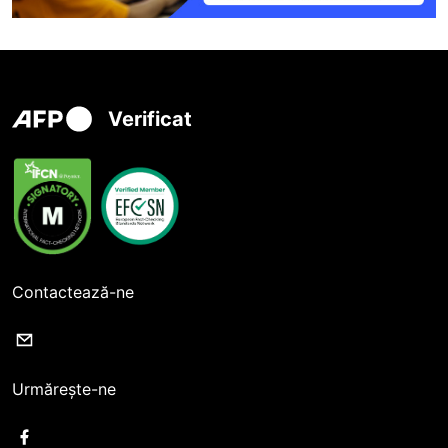
Verificat
Contactează-ne
Urmărește-ne