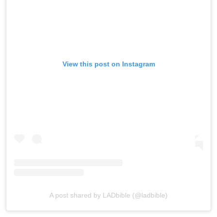
View this post on Instagram
A post shared by LADbible (@ladbible)