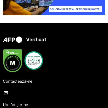
Verificat
Contactează-ne
Urmărește-ne