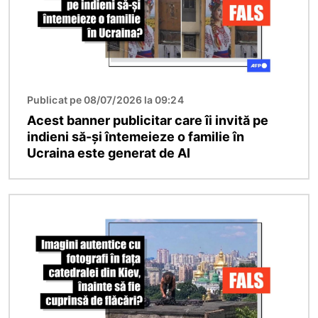
Publicat pe 08/07/2026 la 09:24
Acest banner publicitar care îi invită pe
indieni să-și întemeieze o familie în
Ucraina este generat de AI
Imagine