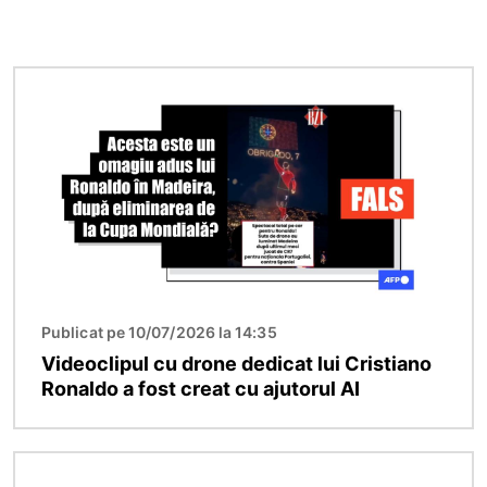
Imagine
Publicat pe 10/07/2026 la 14:35
Videoclipul cu drone dedicat lui Cristiano
Ronaldo a fost creat cu ajutorul AI
Imagine