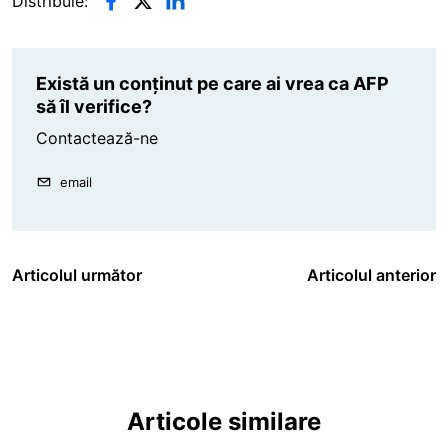
Distribuie:
Există un conținut pe care ai vrea ca AFP
să îl verifice?
Contactează-ne
email
Articolul următor
Articolul anterior
Articole similare