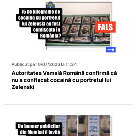
Publicat pe 10/07/2026 la 11:34
Autoritatea Vamală Română confirmă că
nu a confiscat cocaină cu portretul lui
Zelenski
Imagine