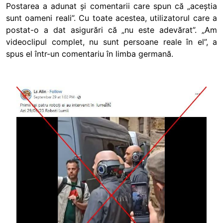
Postarea a adunat și comentarii care spun că „aceștia
sunt oameni reali”. Cu toate acestea, utilizatorul care a
postat-o a dat asigurări că „nu este adevărat”. „Am
videoclipul complet, nu sunt persoane reale în el”, a
spus el într-un comentariu în limba germană.
Image