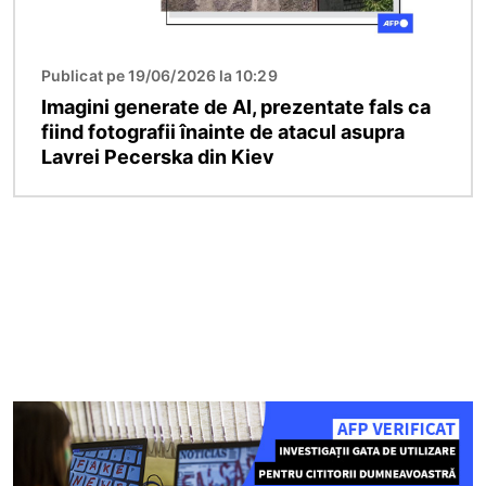
Publicat pe 19/06/2026 la 10:29
Imagini generate de AI, prezentate fals ca
fiind fotografii înainte de atacul asupra
Lavrei Pecerska din Kiev