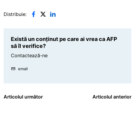
Distribuie:
Există un conținut pe care ai vrea ca AFP
să îl verifice?
Contactează-ne
email
Articolul următor
Articolul anterior