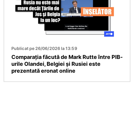
Publicat pe 26/06/2026 la 13:59
Comparația făcută de Mark Rutte între PIB-
urile Olandei, Belgiei și Rusiei este
prezentată eronat online