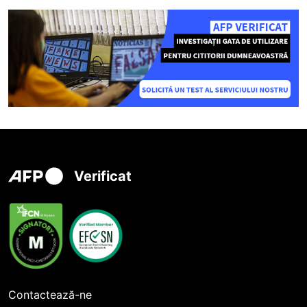
Verificat
Contactează-ne