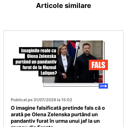
Articole similare
Imagine
Publicat pe 31/07/2026 la 15:02
O imagine falsificată pretinde fals că o
arată pe Olena Zelenska purtând un
pandantiv furat în urma unui jaf la un