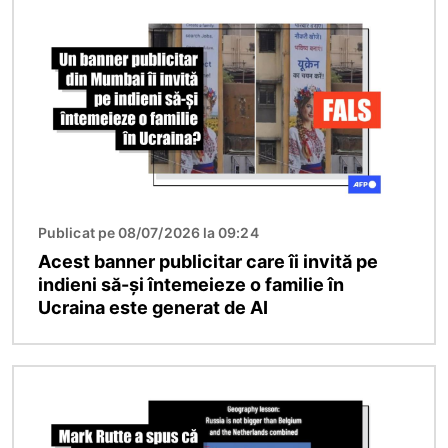
Imagine
Publicat pe 08/07/2026 la 09:24
Acest banner publicitar care îi invită pe
indieni să-și întemeieze o familie în
Ucraina este generat de AI
Imagine