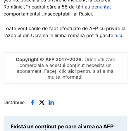
României, în cadrul căreia 56 de țări
au denunțat
comportamentul „inacceptabil” al Rusiei.
Toate verificările de fapt efectuate de AFP cu privire la
războiul din Ucraina în limba română pot fi găsite
aici
.
Copyright © AFP 2017-2026.
Orice utilizare
comercială a acestui conținut necesită un
abonament. Faceți clic
aici
pentru a afla mai
multe informații.
Distribuie:
Există un conținut pe care ai vrea ca AFP