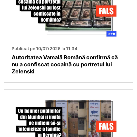
Publicat pe 10/07/2026 la 11:34
Autoritatea Vamală Română confirmă că
nu a confiscat cocaină cu portretul lui
Zelenski
Imagine