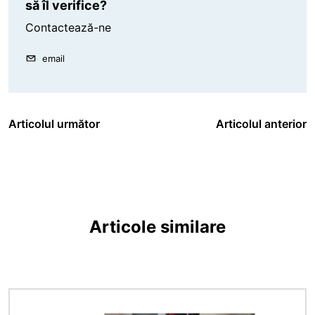
să îl verifice?
Contactează-ne
email
Articolul următor
Articolul anterior
Articole similare
Imagine