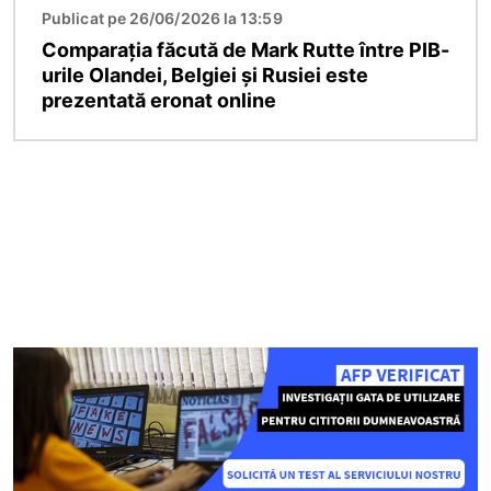
Publicat pe 26/06/2026 la 13:59
Comparația făcută de Mark Rutte între PIB-
urile Olandei, Belgiei și Rusiei este
prezentată eronat online