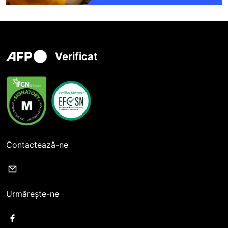
Verificat
Contactează-ne
Urmărește-ne