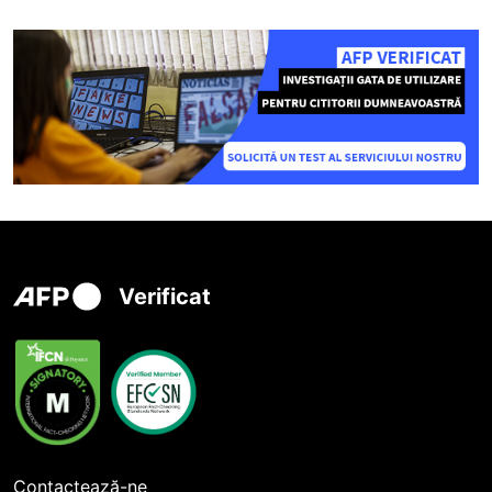
Verificat
Contactează-ne