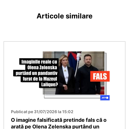
Articole similare
Imagine
Publicat pe 31/07/2026 la 15:02
O imagine falsificată pretinde fals că o
arată pe Olena Zelenska purtând un