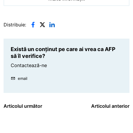
Distribuie:
Există un conținut pe care ai vrea ca AFP
să îl verifice?
Contactează-ne
email
Articolul următor
Articolul anterior