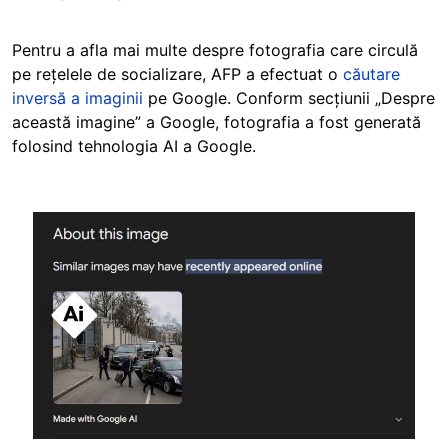
Pentru a afla mai multe despre fotografia care circulă
pe rețelele de socializare, AFP a efectuat o
căutare
inversă a imaginii
pe Google. Conform secțiunii „Despre
această imagine” a Google, fotografia a fost generată
folosind tehnologia AI a Google.
Image