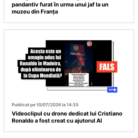
pandantiv furat în urma unui jaf la un
muzeu din Franța
Imagine
Publicat pe 10/07/2026 la 14:35
Videoclipul cu drone dedicat lui Cristiano
Ronaldo a fost creat cu ajutorul AI