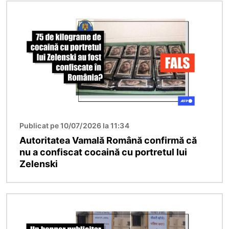
Imagine
Publicat pe 10/07/2026 la 11:34
Autoritatea Vamală Română confirmă că
nu a confiscat cocaină cu portretul lui
Zelenski
Imagine