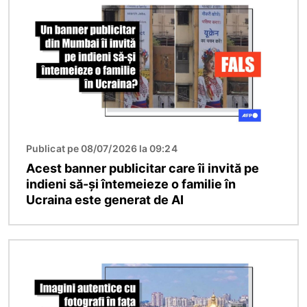
Publicat pe 08/07/2026 la 09:24
Acest banner publicitar care îi invită pe
indieni să-și întemeieze o familie în
Ucraina este generat de AI
Imagine