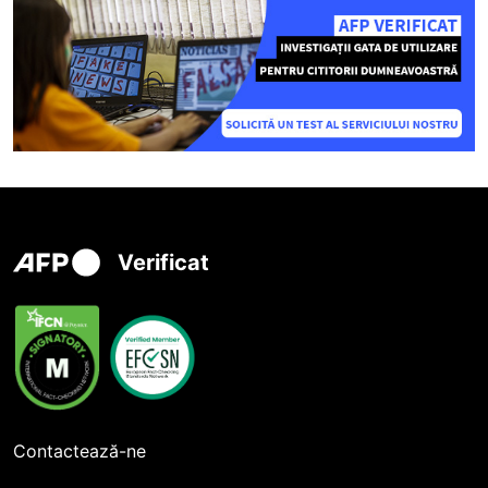
Verificat
Contactează-ne