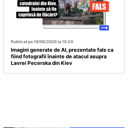
Publicat pe 19/06/2026 la 10:29
Imagini generate de AI, prezentate fals ca
fiind fotografii înainte de atacul asupra
Lavrei Pecerska din Kiev