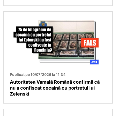
Imagine
Publicat pe 10/07/2026 la 11:34
Autoritatea Vamală Română confirmă că
nu a confiscat cocaină cu portretul lui
Zelenski
Imagine