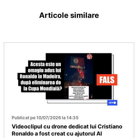
Articole similare
Imagine
Publicat pe 10/07/2026 la 14:35
Videoclipul cu drone dedicat lui Cristiano
Ronaldo a fost creat cu ajutorul AI