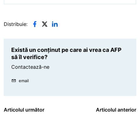
Distribuie:
Există un conținut pe care ai vrea ca AFP
să îl verifice?
Contactează-ne
email
Articolul următor
Articolul anterior