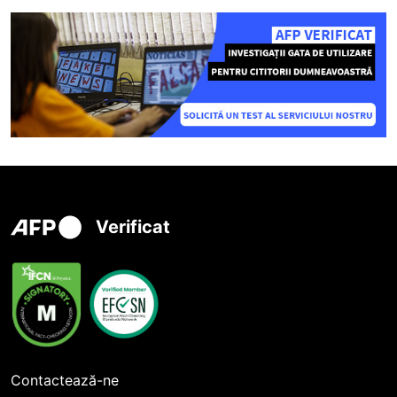
Verificat
Contactează-ne