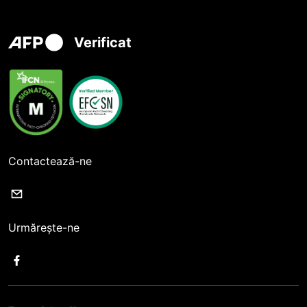
Verificat
Contactează-ne
Urmărește-ne