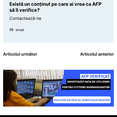
Există un conținut pe care ai vrea ca AFP
să îl verifice?
Contactează-ne
email
Articolul următor
Articolul anterior