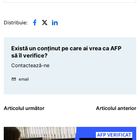
Distribuie:
Există un conținut pe care ai vrea ca AFP
să îl verifice?
Contactează-ne
email
Articolul următor
Articolul anterior