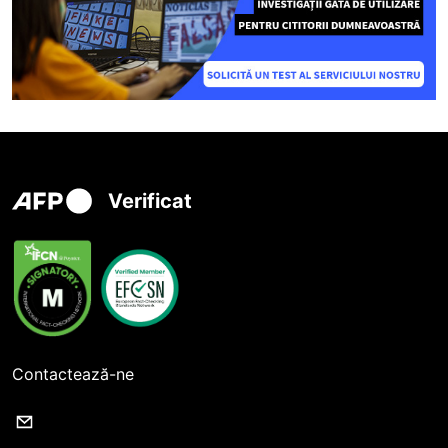
Verificat
Contactează-ne