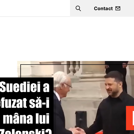
Contact
Search