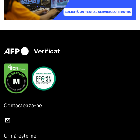
Verificat
Contactează-ne
Urmărește-ne