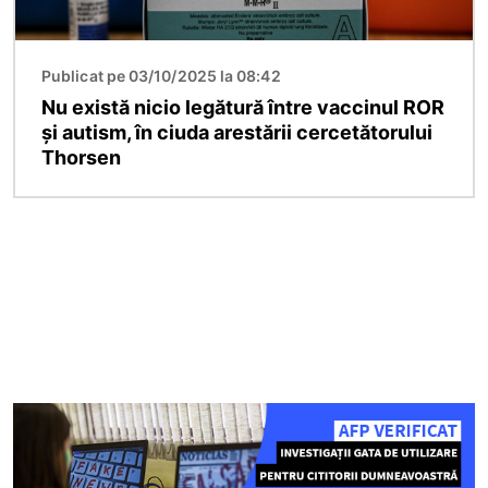
Publicat pe 03/10/2025 la 08:42
Nu există nicio legătură între vaccinul ROR
și autism, în ciuda arestării cercetătorului
Thorsen