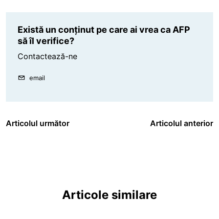
Există un conținut pe care ai vrea ca AFP
să îl verifice?
Contactează-ne
email
Articolul următor
Articolul anterior
Articole similare