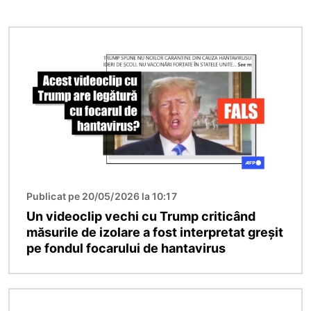
Imagine
Publicat pe 20/05/2026 la 10:17
Un videoclip vechi cu Trump criticând
măsurile de izolare a fost interpretat greșit
pe fondul focarului de hantavirus
Imagine