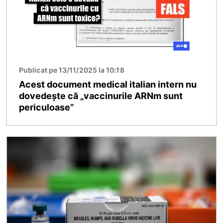
Publicat pe 13/11/2025 la 10:18
Acest document medical italian intern nu
dovedește că „vaccinurile ARNm sunt
periculoase”
Imagine