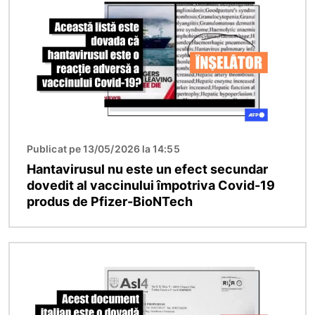
Publicat pe 13/05/2026 la 14:55
Hantavirusul nu este un efect secundar
dovedit al vaccinului împotriva Covid-19
produs de Pfizer-BioNTech
Imagine