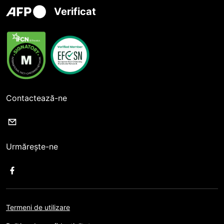
Verificat
Contactează-ne
Urmărește-ne
Termeni de utilizare