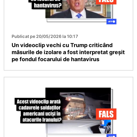
Publicat pe 20/05/2026 la 10:17
Un videoclip vechi cu Trump criticând
măsurile de izolare a fost interpretat greșit
pe fondul focarului de hantavirus
Imagine