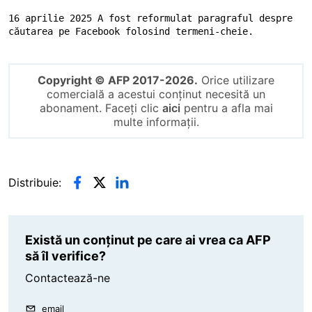
16 aprilie 2025 A fost reformulat paragraful despre 
căutarea pe Facebook folosind termeni-cheie.
Copyright © AFP 2017-2026.
Orice utilizare
comercială a acestui conținut necesită un
abonament. Faceți clic
aici
pentru a afla mai
multe informații.
Distribuie:
Există un conținut pe care ai vrea ca AFP
să îl verifice?
Contactează-ne
email