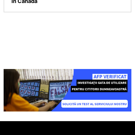
in Canada