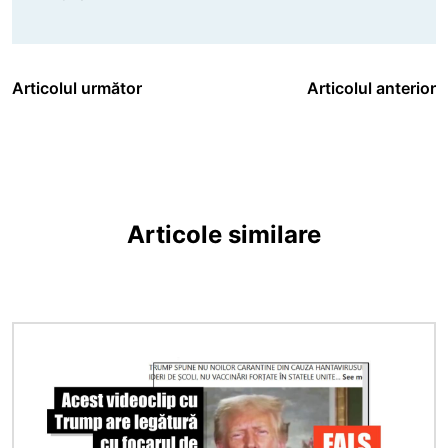
Articolul următor
Articolul anterior
Articole similare
Imagine