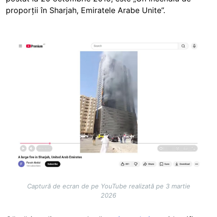
proporții în Sharjah, Emiratele Arabe Unite”.
Image
Captură de ecran de pe YouTube realizată pe 3 martie
2026