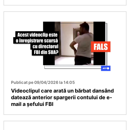
Imagine
Publicat pe 09/04/2026 la 14:05
Videoclipul care arată un bărbat dansând
datează anterior spargerii contului de e-
mail a șefului FBI
Imagine