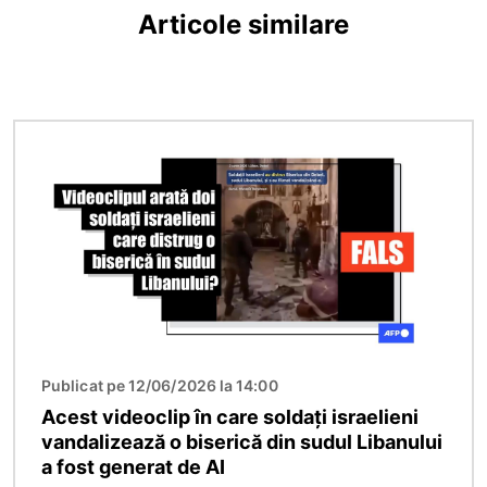
Articole similare
Imagine
Publicat pe 12/06/2026 la 14:00
Acest videoclip în care soldați israelieni
vandalizează o biserică din sudul Libanului
a fost generat de AI