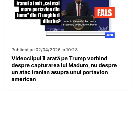
Publicat pe 02/04/2026 la 10:28
Videoclipul îl arată pe Trump vorbind
despre capturarea lui Maduro, nu despre
un atac iranian asupra unui portavion
american