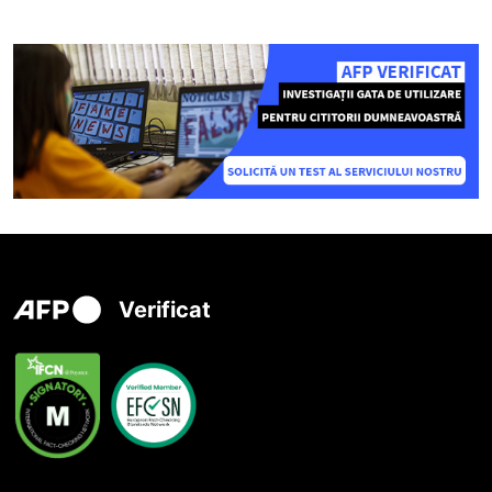
Verificat