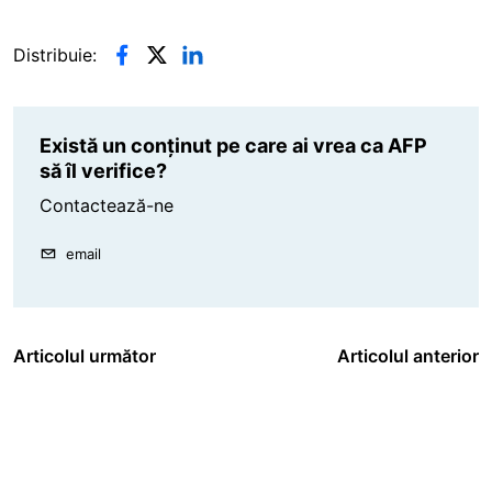
Distribuie:
Există un conținut pe care ai vrea ca AFP
să îl verifice?
Contactează-ne
email
Articolul următor
Articolul anterior