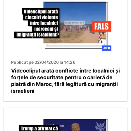
Publicat pe 02/04/2026 la 14:26
Videoclipul arată conflicte între localnici și
forțele de securitate pentru o carieră de
piatră din Maroc, fără legătură cu migranții
israelieni
Imagine