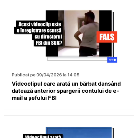
Imagine
Publicat pe 09/04/2026 la 14:05
Videoclipul care arată un bărbat dansând
datează anterior spargerii contului de e-
mail a șefului FBI
Imagine