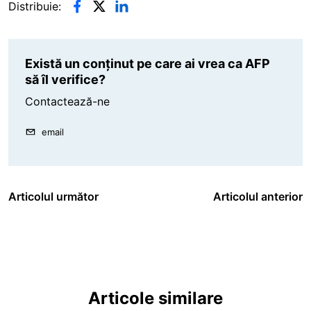
Distribuie:
Există un conținut pe care ai vrea ca AFP
să îl verifice?
Contactează-ne
email
Articolul următor
Articolul anterior
Articole similare