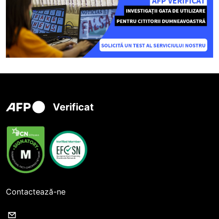
Verificat
Contactează-ne