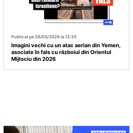
Publicat pe 26/03/2026 la 12:35
Imagini vechi cu un atac aerian din Yemen,
asociate în fals cu războiul din Orientul
Mijlociu din 2026