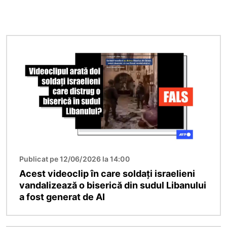
Imagine
Publicat pe 12/06/2026 la 14:00
Acest videoclip în care soldați israelieni
vandalizează o biserică din sudul Libanului
a fost generat de AI