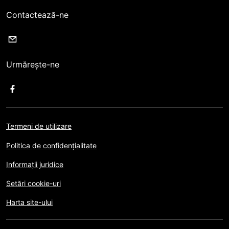
Contactează-ne
Urmărește-ne
Termeni de utilizare
Politica de confidențialitate
Informații juridice
Setări cookie-uri
Harta site-ului