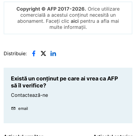
Copyright © AFP 2017-2026.
Orice utilizare
comercială a acestui conținut necesită un
abonament. Faceți clic
aici
pentru a afla mai
multe informații.
Distribuie:
Există un conținut pe care ai vrea ca AFP
să îl verifice?
Contactează-ne
email