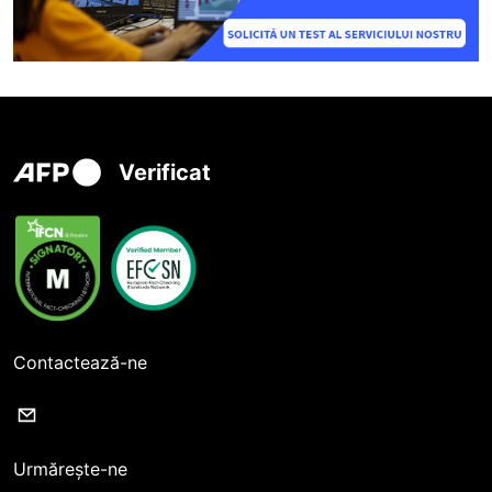
Verificat
Contactează-ne
Urmărește-ne