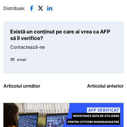
Distribuie:
Există un conținut pe care ai vrea ca AFP
să îl verifice?
Contactează-ne
email
Articolul următor
Articolul anterior