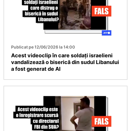
Publicat pe 12/06/2026 la 14:00
Acest videoclip în care soldați israelieni
vandalizează o biserică din sudul Libanului
a fost generat de AI
Imagine