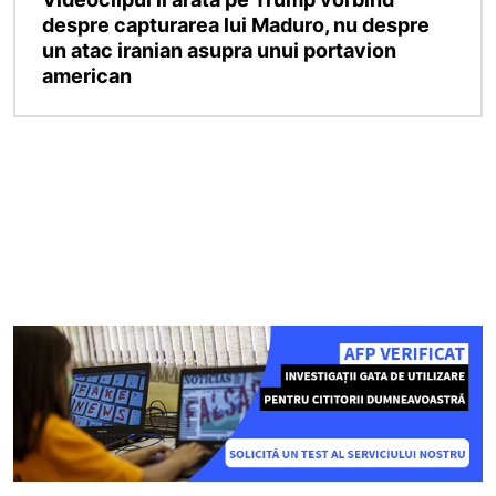
despre capturarea lui Maduro, nu despre
un atac iranian asupra unui portavion
american