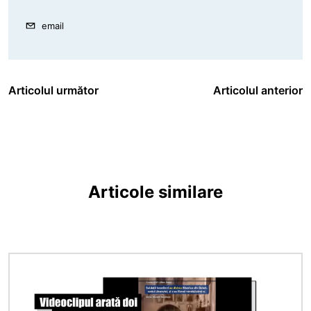
email
Articolul următor
Articolul anterior
Articole similare
Imagine