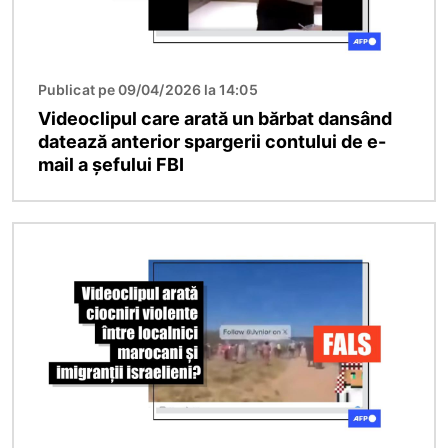
Publicat pe 09/04/2026 la 14:05
Videoclipul care arată un bărbat dansând
datează anterior spargerii contului de e-
mail a șefului FBI
Imagine