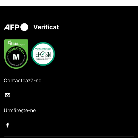
Verificat
Contactează-ne
Urmărește-ne