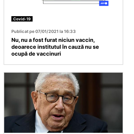
Covid-19
Publicat pe 07/01/2021 la 16:33
Nu, nu a fost furat niciun vaccin,
deoarece institutul în cauză nu se
ocupă de vaccinuri
Imagine