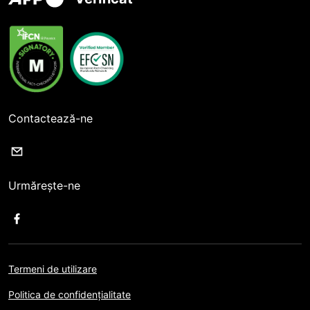
Contactează-ne
Urmărește-ne
Termeni de utilizare
Politica de confidențialitate