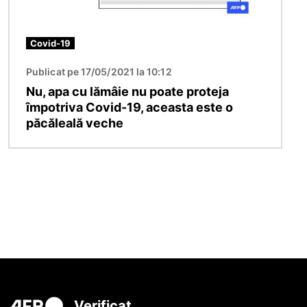
Covid-19
Publicat pe 17/05/2021 la 10:12
Nu, apa cu lămâie nu poate proteja
împotriva Covid-19, aceasta este o
păcăleală veche
Verificat