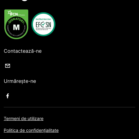
Contactează-ne
Urmărește-ne
Termeni de utilizare
Politica de confidențialitate