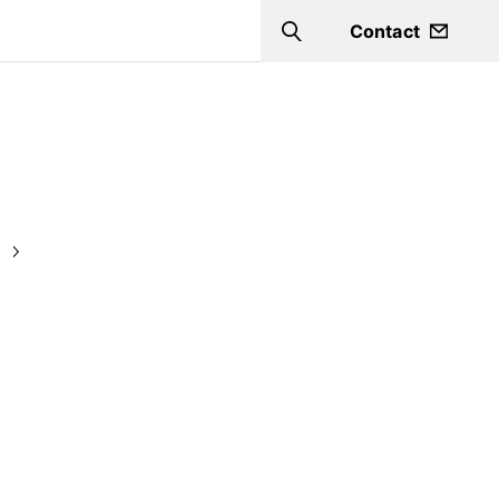
Contact
Search