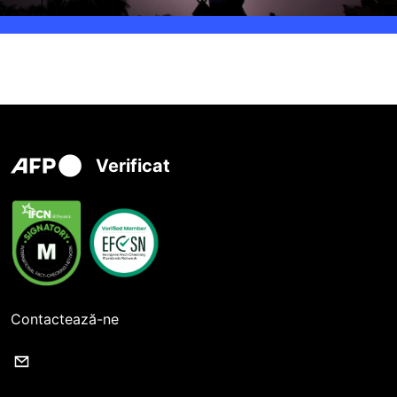
Verificat
Contactează-ne