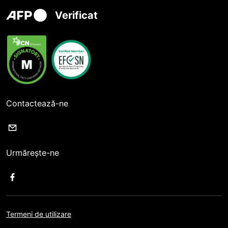
Verificat
Contactează-ne
Urmărește-ne
Termeni de utilizare