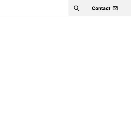
Contact
Search